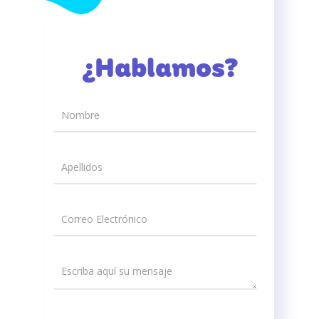
¿Hablamos?