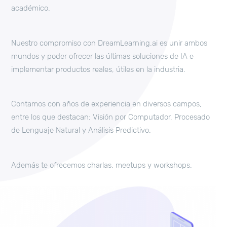
académico.
Nuestro compromiso con DreamLearning.ai es unir ambos
mundos y poder ofrecer las últimas soluciones de IA e
implementar productos reales, útiles en la industria.
Contamos con años de experiencia en diversos campos,
entre los que destacan: Visión por Computador, Procesado
de Lenguaje Natural y Análisis Predictivo.
Además te ofrecemos charlas, meetups y workshops.