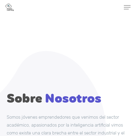
Hit enter to search or ESC to close
Sobre
Nosotros
Somos jóvenes emprendedores que venimos del sector
académico, apasionados por la inteligencia artificial vimos
como existe una clara brecha entre el sector industrial y el