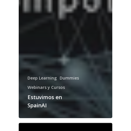
Deep Learning
Dummies
Webinars y Cursos
Estuvimos en
SpainAI