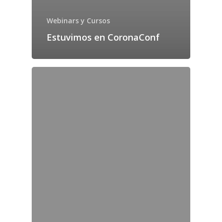
Webinars y Cursos
Estuvimos en CoronaConf