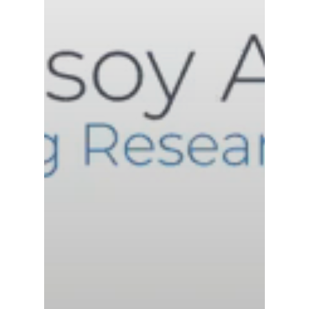
Blog
Contacto