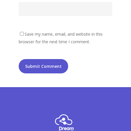
Save my name, email, and website in this
browser for the next time I comment.