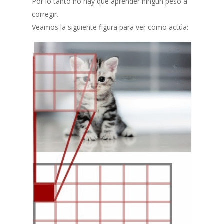
Por lo tanto no hay que aprender ningún peso a
corregir.
Veamos la siguiente figura para ver como actúa: