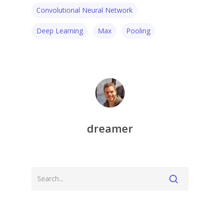
Convolutional Neural Network
Deep Learning
Max
Pooling
dreamer