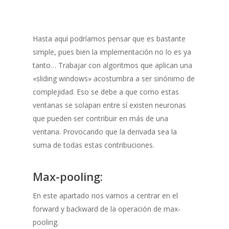
Hasta aquí podríamos pensar que es bastante
simple, pues bien la implementación no lo es ya
tanto… Trabajar con algoritmos que aplican una
«sliding windows» acostumbra a ser sinónimo de
complejidad. Eso se debe a que como estas
ventanas se solapan entre sí existen neuronas
que pueden ser contribuir en más de una
ventana. Provocando que la derivada sea la
suma de todas estas contribuciones.
Max-pooling:
En este apartado nos vamos a centrar en el
forward y backward de la operación de max-
pooling.