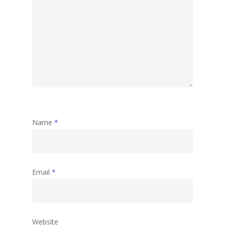
Name
*
Email
*
Website