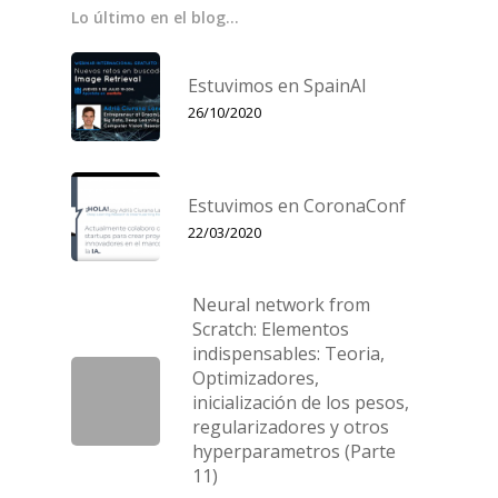
Lo último en el blog…
Estuvimos en SpainAI
26/10/2020
Estuvimos en CoronaConf
22/03/2020
Neural network from
Scratch: Elementos
indispensables: Teoria,
Optimizadores,
inicialización de los pesos,
regularizadores y otros
hyperparametros (Parte
11)