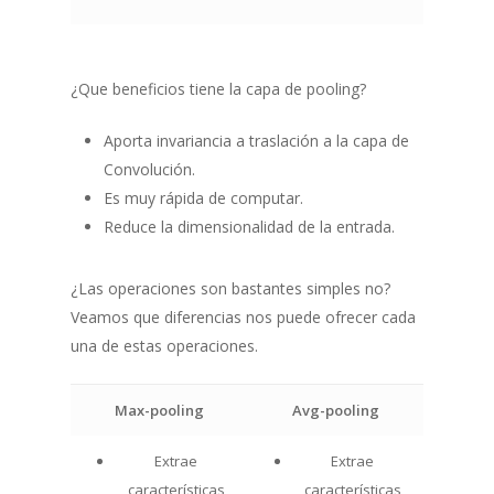
¿Que beneficios tiene la capa de pooling?
Aporta invariancia a traslación a la capa de
Convolución.
Es muy rápida de computar.
Reduce la dimensionalidad de la entrada.
¿Las operaciones son bastantes simples no?
Veamos que diferencias nos puede ofrecer cada
una de estas operaciones.
Max-pooling
Avg-pooling
Extrae
Extrae
características
características