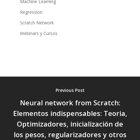
Machine Learning
Regression
Scratch Network
Webinars y Cursos
Previous Post
Neural network from Scratch:
Elementos indispensables: Teoria,
Optimizadores, inicialización de
los pesos, regularizadores y otros