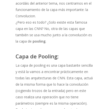
acordáis del anterior tema, nos centramos en el
funcionamiento de la capa más importante: la
Convolucion.
¿Pero eso es todo? ¿Solo existe esta famosa
capa en las CNN? No, otra de las capas que
también se usa mucho junto a la convolución es
la capa de
pooling
.
Capa de Pooling:
La capa de pooling es una capa bastante sencilla
y está la vamos a encontrar prácticamente en
todas las arquitecturas de CNN. Esta capa, actuá
de la misma forma que lo hace la convolución
(cogiendo trozos de la entrada) pero en este
caso realiza una operación que no tiene
parámetros (siempre es la misma operación).