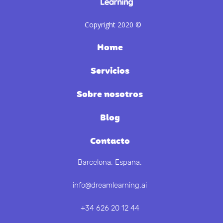
Copyright 2020 ©
Home
Servicios
Sobre nosotros
Blog
Contacto
Barcelona, España.
info@dreamlearning.ai
+34 626 20 12 44