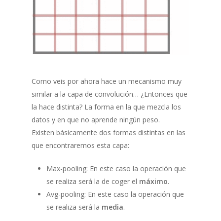
Como veis por ahora hace un mecanismo muy
similar a la capa de convolución… ¿Entonces que
la hace distinta? La forma en la que mezcla los
datos y en que no aprende ningún peso.
Existen básicamente dos formas distintas en las
que encontraremos esta capa:
Max-pooling: En este caso la operación que
se realiza será la de coger el
máximo
.
Avg-pooling: En este caso la operación que
se realiza será la
media
.