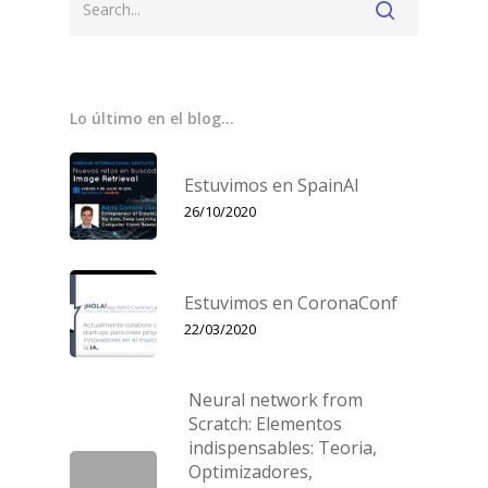
Lo último en el blog…
Estuvimos en SpainAI
26/10/2020
Estuvimos en CoronaConf
22/03/2020
Neural network from
Scratch: Elementos
indispensables: Teoria,
Optimizadores,