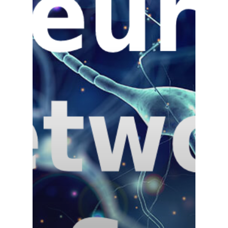
Sobre Nosotros
Blog
Contacto