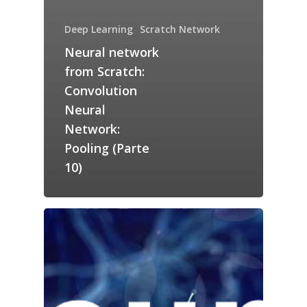
Deep Learning
Scratch Network
Neural network
from Scratch:
Convolution
Neural
Network:
Pooling (Parte
10)
Home
Servicios