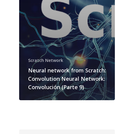
Scratch Network
Neural network from Scratch:
Convolution Neural Network:
Convolución (Parte 9)