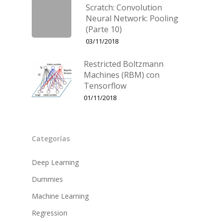
Scratch: Convolution
Neural Network: Pooling
(Parte 10)
03/11/2018
Restricted Boltzmann
Machines (RBM) con
Tensorflow
01/11/2018
Categorías
Deep Learning
Dummies
Machine Learning
Regression