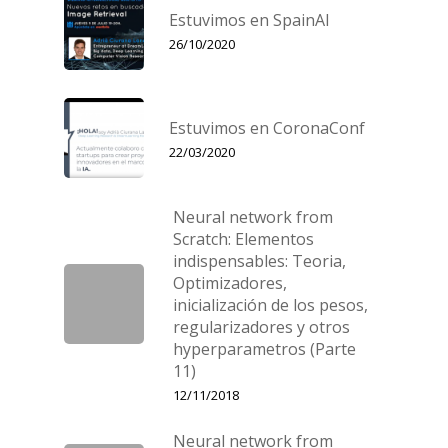
Estuvimos en SpainAI
26/10/2020
Estuvimos en CoronaConf
22/03/2020
Neural network from
Scratch: Elementos
indispensables: Teoria,
Optimizadores,
inicialización de los pesos,
regularizadores y otros
hyperparametros (Parte
11)
12/11/2018
Neural network from