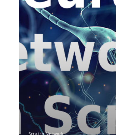
Scratch Network